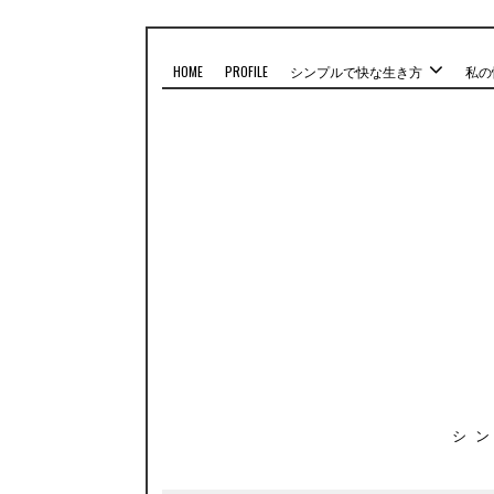
HOME
PROFILE
シンプルで快な生き方
私の
シ