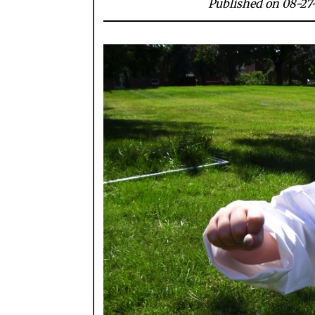
Published on 08-27