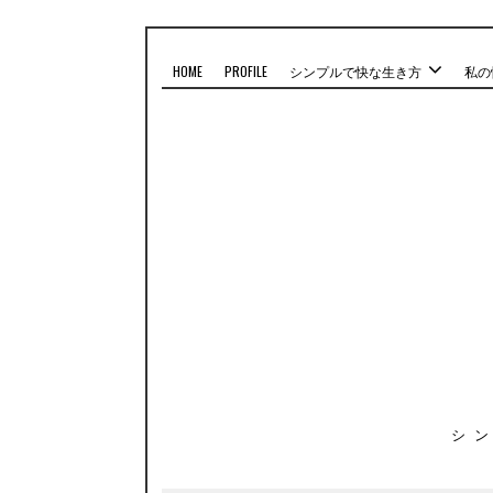
HOME
PROFILE
シンプルで快な生き方
私の
シ