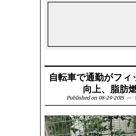
自転車で通勤がフィ
向上、脂肪
Published on 08-29-2015