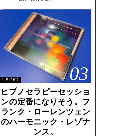
03
1 VIEWS
ヒプノセラピーセッショ
ンの定番になりそう。フ
ランク・ローレンツェン
のハーモニック・レゾナ
ンス。