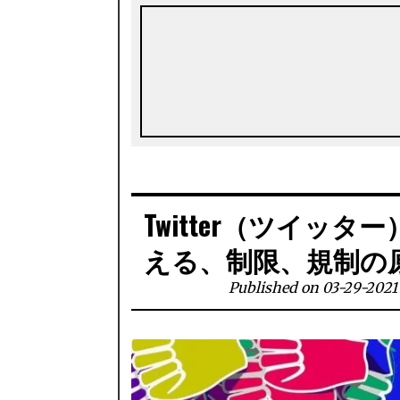
Twitter（ツイッ
える、制限、規制の
Published on 03-29-2021