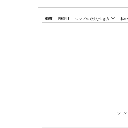
HOME
PROFILE
シンプルで快な生き方
私の
シ